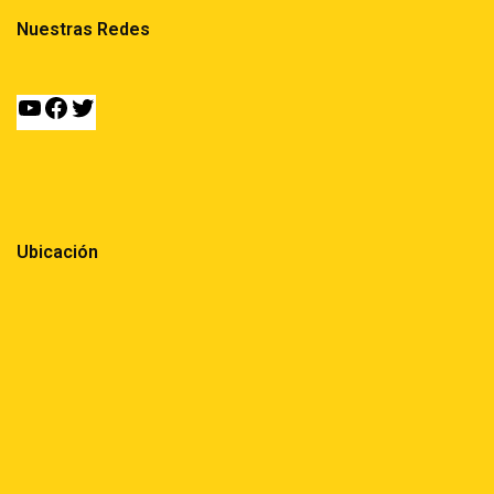
Nuestras Redes
Ubicación