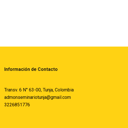
Información de Contacto
Transv. 6 N° 63-00, Tunja, Colombia
admonseminariotunja@gmail.com
3226851776