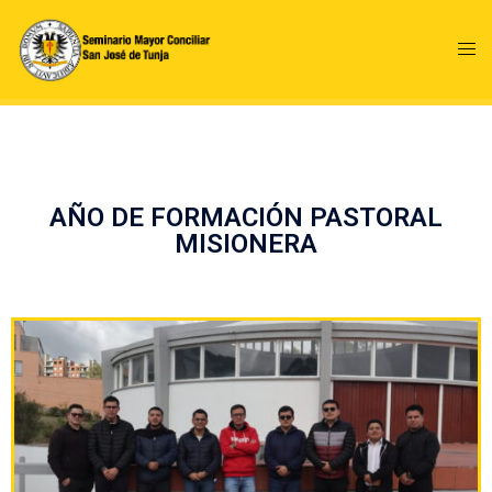
AÑO DE FORMACIÓN PASTORAL
MISIONERA