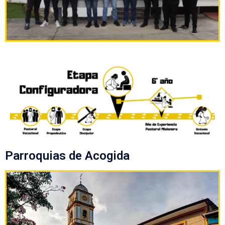
Parroquias de Acogida