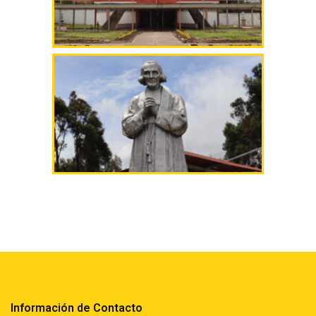
Información de Contacto