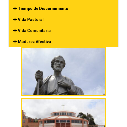
Tiempo de Discernimiento
Vida Pastoral
Vida Comunitaria
Madurez Afectiva