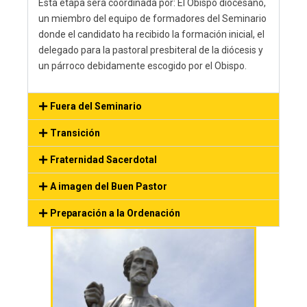
Esta etapa será coordinada por: El Obispo diocesano,
un miembro del equipo de formadores del Seminario
donde el candidato ha recibido la formación inicial, el
delegado para la pastoral presbiteral de la diócesis y
un párroco debidamente escogido por el Obispo.
Fuera del Seminario
Transición
Fraternidad Sacerdotal
A imagen del Buen Pastor
Preparación a la Ordenación