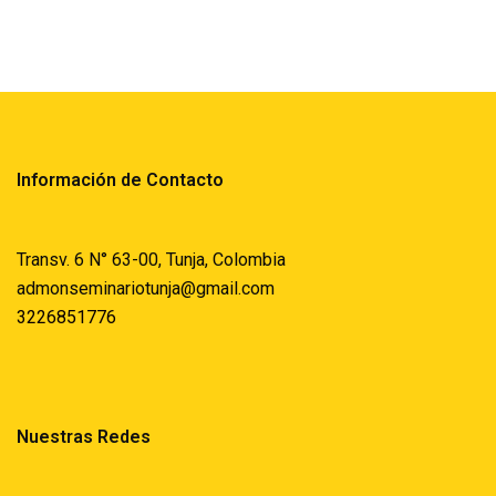
Información de Contacto
Transv. 6 N° 63-00, Tunja, Colombia
admonseminariotunja@gmail.com
3226851776
Nuestras Redes