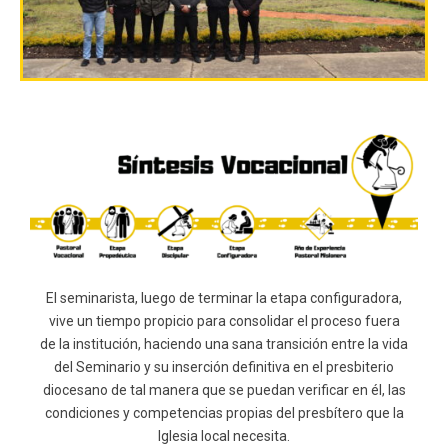
El seminarista, luego de terminar la etapa configuradora,
vive un tiempo propicio para consolidar el proceso fuera
de la institución, haciendo una sana transición entre la vida
del Seminario y su inserción definitiva en el presbiterio
diocesano de tal manera que se puedan verificar en él, las
condiciones y competencias propias del presbítero que la
Iglesia local necesita.