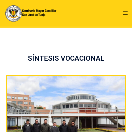
SÍNTESIS VOCACIONAL