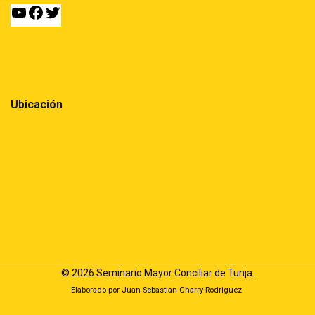
Ubicación
© 2026 Seminario Mayor Conciliar de Tunja.
Elaborado por
Juan Sebastian Charry Rodriguez.