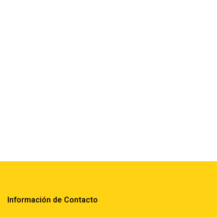
Información de Contacto