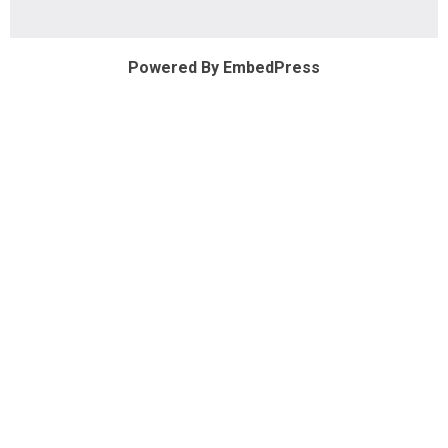
Powered By EmbedPress