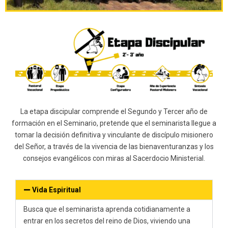
La etapa discipular comprende el Segundo y Tercer año de
formación en el Seminario, pretende que el seminarista llegue a
tomar la decisión definitiva y vinculante de discípulo misionero
del Señor, a través de la vivencia de las bienaventuranzas y los
consejos evangélicos con miras al Sacerdocio Ministerial.
Vida Espiritual
Busca que el seminarista aprenda cotidianamente a
entrar en los secretos del reino de Dios, viviendo una