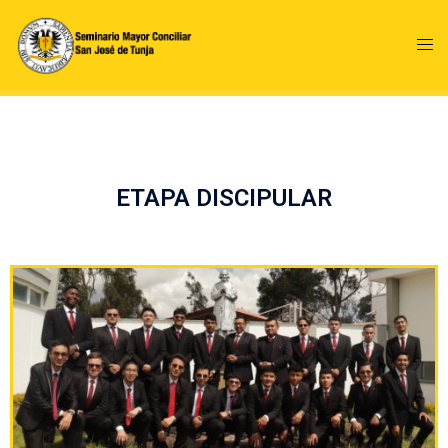
ETAPA DISCIPULAR