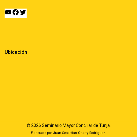
Ubicación
© 2026 Seminario Mayor Conciliar de Tunja.
Elaborado por
Juan Sebastian Charry Rodriguez.