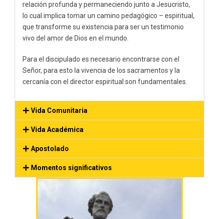
relación profunda y permaneciendo junto a Jesucristo,
lo cual implica tomar un camino pedagógico – espiritual,
que transforme su existencia para ser un testimonio
vivo del amor de Dios en el mundo.
Para el discipulado es necesario encontrarse con el
Señor, para esto la vivencia de los sacramentos y la
cercanía con el director espiritual son fundamentales.
Vida Comunitaria
Vida Académica
Apostolado
Momentos significativos