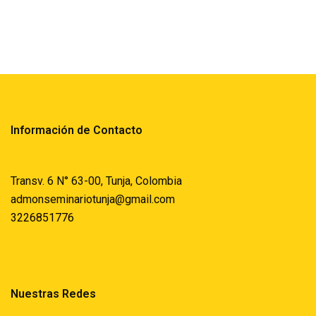
Información de Contacto
Transv. 6 N° 63-00, Tunja, Colombia
admonseminariotunja@gmail.com
3226851776
Nuestras Redes