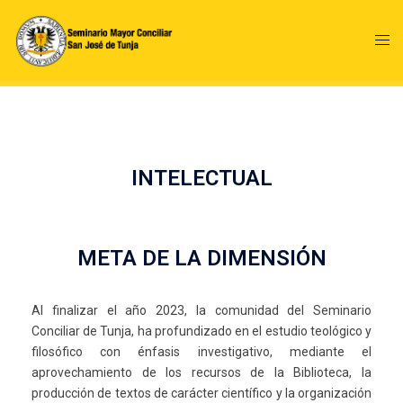
INTELECTUAL
META DE LA DIMENSIÓN
Al finalizar el año 2023, la comunidad del Seminario
Conciliar de Tunja, ha profundizado en el estudio teológico y
filosófico con énfasis investigativo, mediante el
aprovechamiento de los recursos de la Biblioteca, la
producción de textos de carácter científico y la organización