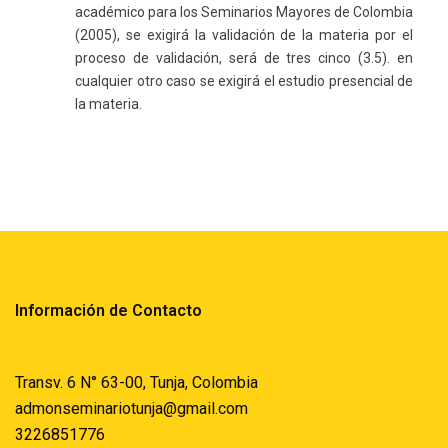
académico para los Seminarios Mayores de Colombia
(2005), se exigirá la validación de la materia por el
proceso de validación, será de tres cinco (3.5). en
cualquier otro caso se exigirá el estudio presencial de
la materia.
Información de Contacto
Transv. 6 N° 63-00, Tunja, Colombia
admonseminariotunja@gmail.com
3226851776