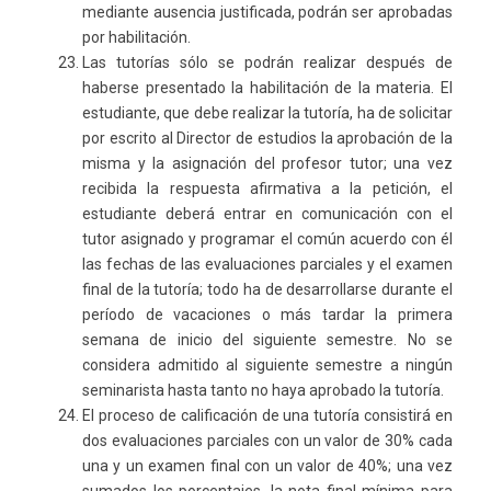
mediante ausencia justificada, podrán ser aprobadas
por habilitación.
Las tutorías sólo se podrán realizar después de
haberse presentado la habilitación de la materia. El
estudiante, que debe realizar la tutoría, ha de solicitar
por escrito al Director de estudios la aprobación de la
misma y la asignación del profesor tutor; una vez
recibida la respuesta afirmativa a la petición, el
estudiante deberá entrar en comunicación con el
tutor asignado y programar el común acuerdo con él
las fechas de las evaluaciones parciales y el examen
final de la tutoría; todo ha de desarrollarse durante el
período de vacaciones o más tardar la primera
semana de inicio del siguiente semestre. No se
considera admitido al siguiente semestre a ningún
seminarista hasta tanto no haya aprobado la tutoría.
El proceso de calificación de una tutoría consistirá en
dos evaluaciones parciales con un valor de 30% cada
una y un examen final con un valor de 40%; una vez