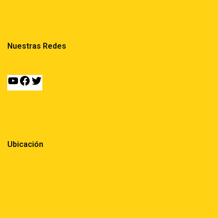
Nuestras Redes
Ubicación