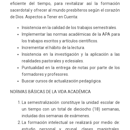
eficiente del tiempo, para revitalizar así la formación
sacerdotal y ofrecer al mundo presbíteros según el corazón
de Dios. Aspectos a Tener en Cuenta:
Insistencia en la calidad de los trabajos semestrales.
Implementar las normas académicas de la APA para
los trabajos escritos y artículos científicos.
Incrementar el hábito de la lectura.
Insistencia en la investigación y la aplicación a las
realidades pastorales y eclesiales.
Puntualidad en la entrega de notas por parte de los
formadores y profesores.
Buscar cursos de actualización pedagógica.
NORMAS BÁSICAS DE LA VIDA ACADÉMICA
La semestralización constituye la unidad escolar de
un tiempo con un total de dieciocho (18) semanas,
incluidas dos semanas de exámenes.
La formación intelectual se realizará por medio de:
estudio personal y grupal, clases magistrales,