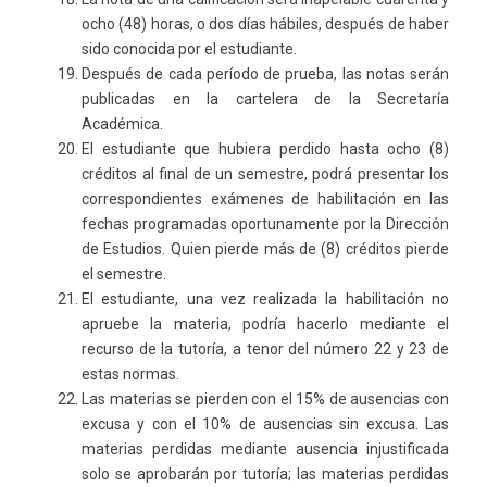
ocho (48) horas, o dos días hábiles, después de haber
sido conocida por el estudiante.
Después de cada período de prueba, las notas serán
publicadas en la cartelera de la Secretaría
Académica.
El estudiante que hubiera perdido hasta ocho (8)
créditos al final de un semestre, podrá presentar los
correspondientes exámenes de habilitación en las
fechas programadas oportunamente por la Dirección
de Estudios. Quien pierde más de (8) créditos pierde
el semestre.
El estudiante, una vez realizada la habilitación no
apruebe la materia, podría hacerlo mediante el
recurso de la tutoría, a tenor del número 22 y 23 de
estas normas.
Las materias se pierden con el 15% de ausencias con
excusa y con el 10% de ausencias sin excusa. Las
materias perdidas mediante ausencia injustificada
solo se aprobarán por tutoría; las materias perdidas