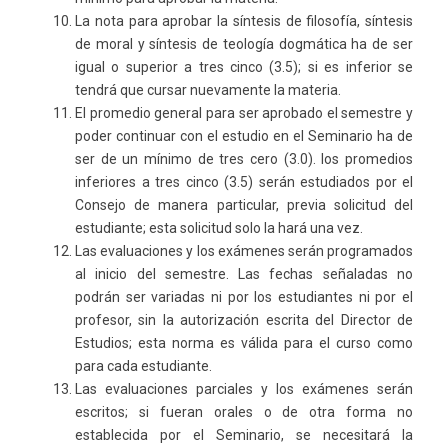
La nota para aprobar la síntesis de filosofía, síntesis
de moral y síntesis de teología dogmática ha de ser
igual o superior a tres cinco (3.5); si es inferior se
tendrá que cursar nuevamente la materia.
El promedio general para ser aprobado el semestre y
poder continuar con el estudio en el Seminario ha de
ser de un mínimo de tres cero (3.0). los promedios
inferiores a tres cinco (3.5) serán estudiados por el
Consejo de manera particular, previa solicitud del
estudiante; esta solicitud solo la hará una vez.
Las evaluaciones y los exámenes serán programados
al inicio del semestre. Las fechas señaladas no
podrán ser variadas ni por los estudiantes ni por el
profesor, sin la autorización escrita del Director de
Estudios; esta norma es válida para el curso como
para cada estudiante.
Las evaluaciones parciales y los exámenes serán
escritos; si fueran orales o de otra forma no
establecida por el Seminario, se necesitará la